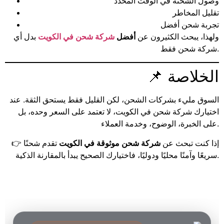
وصول الشحنة في الوقت المحدد
تقليل المخاطر
تجربة شحن أفضل
ولهذا، يبحث الكثيرون عن
أفضل
شركة شحن في الكويت
بدل أي
شركة شحن فقط.
📌 الخلاصة
السوق مليء بشركات الشحن، لكن القليل فقط يستحق الثقة. عند
اختيارك شركة شحن في الكويت، لا تعتمد على السعر وحده، بل
على الخبرة، الوضوح، وخدمة العملاء.
👉 إذا كنت تبحث عن
شركة شحن موثوقة في الكويت
تقدم شحنًا
سريعًا وآمنًا محليًا ودوليًا، فاختيارك الصحيح يبدأ بالمقارنة الذكية.