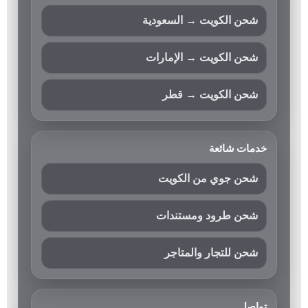
شحن الكويت → السعودية
شحن الكويت → الإمارات
شحن الكويت → قطر
خدمات شائعة
شحن جوي من الكويت
شحن طرود ومستندات
شحن للتجار والمتاجر
تواصل