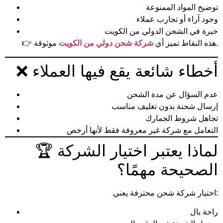
توضيح المواد الممنوعة
وجود آراء أو تجارب عملاء
خبرة في الشحن الدولي من الكويت
موثوقة.
👉 هذه النقاط تميز أي
شركة شحن دولي من الكويت
❌ أخطاء شائعة يقع فيها العملاء
عدم السؤال عن مدة الشحن
إرسال شحنة بدون تغليف مناسب
تجاهل شروط الجمارك
التعامل مع شركة غير معروفة فقط لأنها أرخص
🏆 لماذا يعتبر اختيار الشركة
الصحيحة مهمًا؟
اختيار شركة شحن محترفة يعني:
راحة بال