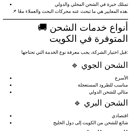
تمتلك خبرة في الشحن المحلي والدولي
📌 هذه المعايير هي ما تبحث عنه محركات البحث والعملاء معًا.
🚚 أنواع خدمات الشحن
المتوفرة في الكويت
قبل اختيار الشركة، يجب معرفة نوع الخدمة التي تحتاجها:
🔹 الشحن الجوي
الأسرع
مناسب للطرود المستعجلة
مثالي للشحن الدولي
🔹 الشحن البري
اقتصادي
شائع للشحن من الكويت إلى دول الخليج