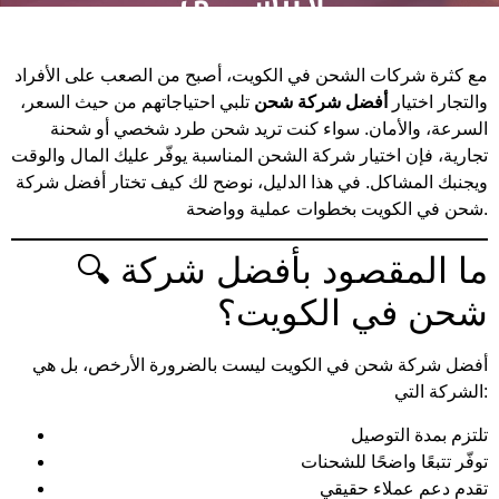
مع كثرة شركات الشحن في الكويت، أصبح من الصعب على الأفراد
والتجار اختيار
أفضل شركة شحن
تلبي احتياجاتهم من حيث السعر،
السرعة، والأمان. سواء كنت تريد شحن طرد شخصي أو شحنة
تجارية، فإن اختيار شركة الشحن المناسبة يوفّر عليك المال والوقت
ويجنبك المشاكل. في هذا الدليل، نوضح لك كيف تختار أفضل شركة
شحن في الكويت بخطوات عملية وواضحة.
🔍 ما المقصود بأفضل شركة
شحن في الكويت؟
أفضل شركة شحن في الكويت ليست بالضرورة الأرخص، بل هي
الشركة التي:
تلتزم بمدة التوصيل
توفّر تتبعًا واضحًا للشحنات
تقدم دعم عملاء حقيقي