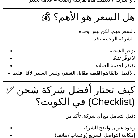
💰 هل السعر هو الأهم؟
السعر مهم، لكن ليس وحده.
الشركة الرخيصة قد:
تؤخر الشحنة
لا توفّر تتبعًا
تفتقر لخدمة العملاء
، وليس السعر الأقل فقط.
💡 الأفضل دائمًا هو
القيمة مقابل السعر
✅ كيف تختار أفضل شركة شحن
في الكويت؟ (Checklist)
قبل التعامل مع أي شركة، تأكد من:
وجود عنوان واضح للشركة
إمكانية التواصل السريع (واتساب / هاتف)