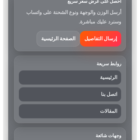
احصل على عرض سعر سريع
أرسل الوزن والوجهة ونوع الشحنة على واتساب
وسنرد عليك مباشرة.
إرسال التفاصيل
الصفحة الرئيسية
روابط سريعة
الرئيسية
اتصل بنا
المقالات
وجهات شائعة